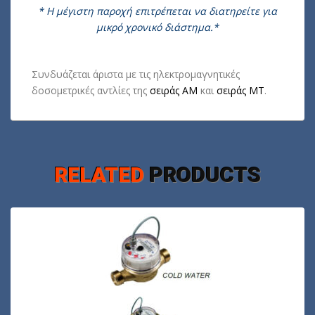
* Η μέγιστη παροχή επιτρέπεται να διατηρείτε για
μικρό χρονικό διάστημα.*
Συνδυάζεται άριστα με τις ηλεκτρομαγνητικές
δοσομετρικές αντλίες της
σειράς ΑΜ
και
σειράς ΜΤ
.
RELATED
PRODUCTS