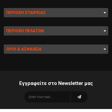
ΠΕΡΙΟΧΉ ΕΤΑΙΡΕΊΑΣ
ΠΕΡΙΟΧΉ ΠΕΛΑΤΏΝ
ΌΡΟΙ & ΑΣΦΆΛΕΙΑ
Εγγραφείτε στο Newsletter μας