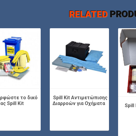
RELATED
PROD
ρφώστε το δικό
Spill Kit Αντιμετώπισης
ας Spill Kit
Διαρροών για Οχήματα
Spil