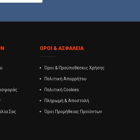
ΏΝ
ΌΡΟΙ & ΑΣΦΆΛΕΙΑ
ου
Όροι & Προϋποθέσεις Χρήσης
Πολιτική Απορρήτου
ροσφοράς
Πολιτική Cookies
ν
Πληρωμή & Αποστολή
ελία Σας
Όροι Προμήθειας Προϊόντων