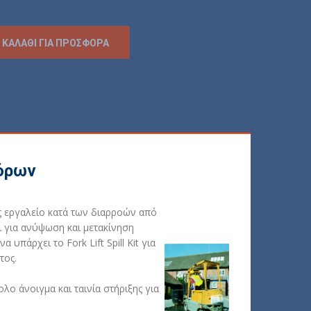
 ΚΑΛΆΘΙ ΓΙΑ ΠΡΟΣΦΟΡΆ
φόρων
ες εργαλείο κατά των διαρροών από
 για ανύψωση και μετακίνηση
υπάρχει το Fork Lift Spill Kit για
τος.
ολο άνοιγμα και ταινία στήριξης για