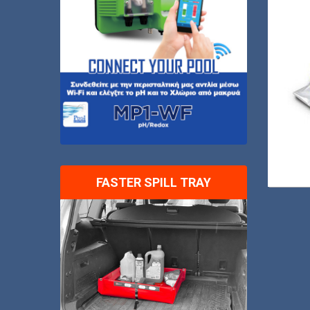
FASTER SPILL TRAY