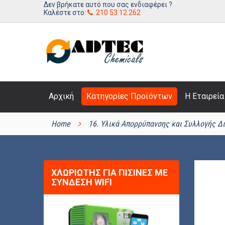
Δεν βρήκατε αυτό που σας ενδιαφέρει ?
Kαλέστε στο:
210 53 12 262
Αρχική
Κατηγορίες Προϊόντων
Η Εταιρεία
ΚΑΤΗΓΟΡΊΕΣ ΠΡΟΪΌΝΤΩΝ
Home
16. Υλικά Απορρύπανσης και Συλλογής Δ
ΧΛΩΡΙΩΤΉΣ ΓΙΑ ΠΙΣΊΝΕΣ ΜΕ
ΣΎΝΔΕΣΗ WIFI