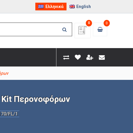
Ελληνικά
English
0
0
όρων
l Kit Περονοφόρων
170/FL/1