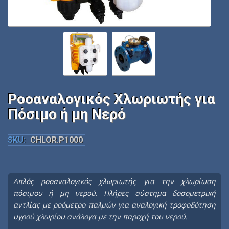
Ροοαναλογικός Χλωριωτής για
Πόσιμο ή μη Νερό
SKU:
CHLOR.P1000
Απλός ροοαναλογικός χλωριωτής για την χλωρίωση
πόσιμου ή μη νερού. Πλήρες σύστημα δοσομετρική
αντλίας με ροόμετρο παλμών για αναλογική τροφοδότηση
υγρού χλωρίου ανάλογα με την παροχή του νερού.