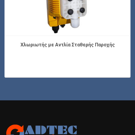
Χλωριωτής με Αντλία Σταθερής Παροχής