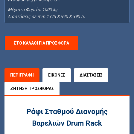
Μέγιστο Φορτίο: 1000 kg.
Διαστάσεις σε mm 1375 X 940 X 390 h.
ΣΤΟ ΚΑΛΆΘΙ ΓΙΑ ΠΡΟΣΦΟΡΆ
ΠΕΡΙΓΡΑΦΉ
ΕΙΚΌΝΕΣ
ΔΙΑΣΤΆΣΕΙΣ
ΖΉΤΗΣΗ ΠΡΟΣΦΟΡΆΣ
Ράφι Σταθμού Διανομής
Βαρελιών Drum Rack