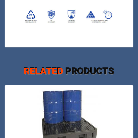
RELATED
PRODUCTS