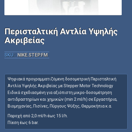
Περισταλτική Αντλία Υψηλής
Ακριβείας
SKU:
NIKE.STEP.FM
Ψηφιακά προγραμματιζόμενη δοσομετρική Περισταλτική
Αντλία Υψηλής Ακριβείας με Stepper Motor Technology
Ειδικά σχεδιασμένη για αξιόπιστη μικρο-δοσομέτρηση
αντιδραστηρίων και χημικών (min 2 ml/h) σε Εργαστήρια,
Βιομηχανίες, Πισίνες, Πύργους Ψύξης, Θερμοκήπια κ.α.
Παροχή από 2,0 ml/h έως 15 l/h.
Πίεση έως 6 bar.