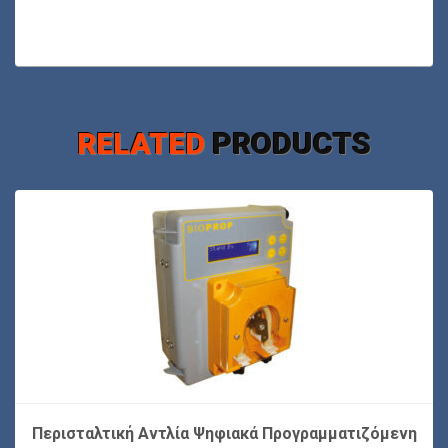
RELATED
PRODUCTS
Περισταλτική Αντλία Ψηφιακά Προγραμματιζόμενη