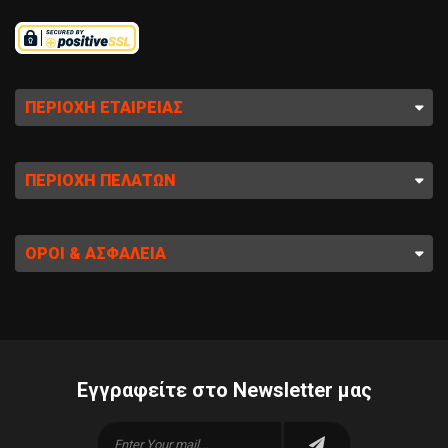
ΠΕΡΙΟΧΉ ΕΤΑΙΡΕΊΑΣ
ΠΕΡΙΟΧΉ ΠΕΛΑΤΏΝ
ΌΡΟΙ & ΑΣΦΆΛΕΙΑ
Εγγραφείτε στο Newsletter μας