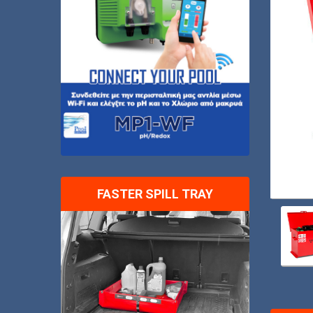
FASTER SPILL TRAY