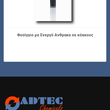
Φυσίγγιο με Ενεργό Ανθρακα σε κόκκους