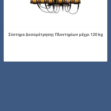
Σύστημα Δοσομέτρησης Πλυντηρίων μέχρι 120 kg