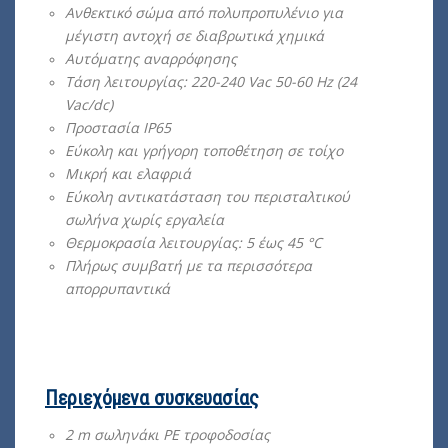
Ανθεκτικό σώμα από πολυπροπυλένιο για
μέγιστη αντοχή σε διαβρωτικά χημικά
Aυτόματης αναρρόφησης
Τάση λειτουργίας: 220-240 Vac 50-60 Ηz (24
Vac/dc)
Προστασία ΙΡ65
Εύκολη και γρήγορη τοποθέτηση σε τοίχο
Μικρή και ελαφριά
Εύκολη αντικατάσταση του περισταλτικού
σωλήνα χωρίς εργαλεία
Θερμοκρασία λειτουργίας: 5 έως 45 °C
Πλήρως συμβατή με τα περισσότερα
απορρυπαντικά
Περιεχόμενα συσκευασίας
2 m σωληνάκι PE τροφοδοσίας