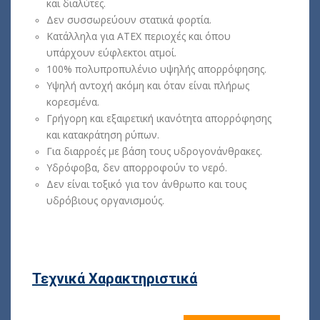
και διαλύτες.
Δεν συσσωρεύουν στατικά φορτία.
Κατάλληλα για ATEX περιοχές και όπου
υπάρχουν εύφλεκτοι ατμοί.
100% πολυπροπυλένιο υψηλής απορρόφησης.
Υψηλή αντοχή ακόμη και όταν είναι πλήρως
κορεσμένα.
Γρήγορη και εξαιρετική ικανότητα απορρόφησης
και κατακράτηση ρύπων.
Για διαρροές με βάση τους υδρογονάνθρακες.
Υδρόφοβα, δεν απορροφούν το νερό.
Δεν είναι τοξικό για τον άνθρωπο και τους
υδρόβιους οργανισμούς.
Τεχνικά Χαρακτηριστικά