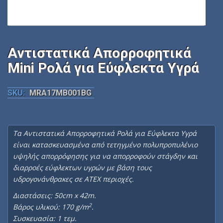
Αντιστατικά Απορροφητικά
Mini Ρολά για Εύφλεκτα Υγρά
SKU:
MRA17MB001BG
Τα
Αντιστατικά Απορροφητικά Ρολά για Εύφλεκτα Υγρά
είναι κατασκευασμένα από τετηγμένο πολυπροπυλένιο
υψηλής απορρόφησης
για να απορροφούν στάγδην και
διαρροές εύφλεκτων υγρών με βάση τους
υδρογονάνθρακες σε ATEX περιοχές.
Διαστάσεις: 50cm x 42m.
2
Βάρος υλικού: 170 g/m
.
Συσκευασία: 1 τεμ.