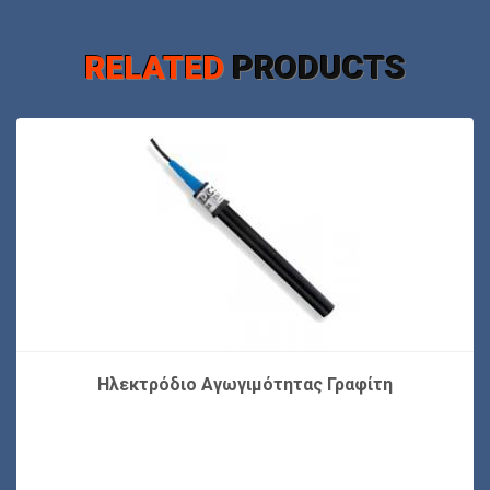
RELATED
PRODUCTS
Ηλεκτρόδιο Αγωγιμότητας Γραφίτη