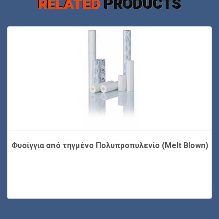
RELATED
PRODUCTS
Φυσίγγια από τηγμένο Πολυπροπυλενίο (Melt Blown)