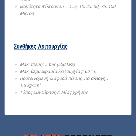
Ικανότητα Φίλτρανση： 1, 5, 10, 25, 50, 75, 100
Micron
Συνθήκες Λειτουργίας
Max. πίεση: 5 bar (500 kPa)
Max. θερμοκρασία λειτουργίας: 60 ° C
Προτεινόμενη διαφορά πίεσης για αλλαγή：
1.5 kg/cm²
Τύπος Συντήρησης: Μίας χρήσης