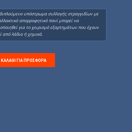
διπλούμενο υπόστρωμα συλλογής στραγγιδίων με
αλλακτικό απορροφητικό πανί μπορεί να
οποιηθεί για το χειρισμό εξαρτημάτων που έχουν
ί από λάδια ή χημικά.
 ΚΑΛΆΘΙ ΓΙΑ ΠΡΟΣΦΟΡΆ