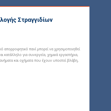
λογής Στραγγιδίων
ό απορροφητικό πανί μπορεί να χρησιμοποιηθεί
αι κατάλληλο για συνεργεία, χημικά εργαστήρια,
ανήματα και οχήματα που έχουν υποστεί βλάβη,