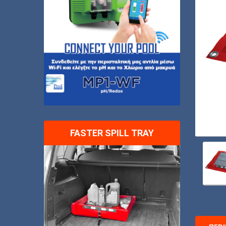
FASTER SPILL TRAY