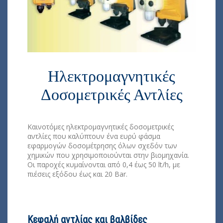
Ηλεκτρομαγνητικές
Δοσομετρικές Αντλίες
Καινοτόμες ηλεκτρομαγνητικές δοσομετρικές
αντλίες που καλύπτουν ένα ευρύ φάσμα
εφαρμογών δοσομέτρησης όλων σχεδόν των
χημικών που χρησιμοποιούνται στην βιομηχανία.
Οι παροχές κυμαίνονται από 0,4 έως 50 lt/h, με
πιέσεις εξόδου έως και 20 Bar.
Κεφαλή αντλίας και βαλβίδες