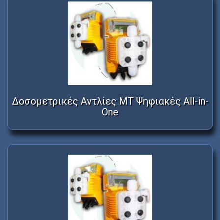
Δοσομετρικές Αντλίες MT Ψηφιακές All-in-
One