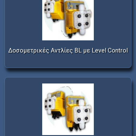
Δοσομετρικές Αντλίες BL με Level Control