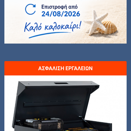
ΑΣΦΆΛΙΣΗ ΕΡΓΑΛΕΊΩΝ