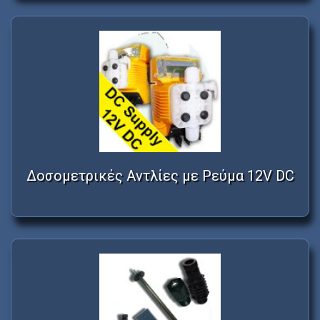
Δοσομετρικές Αντλίες με Ρεύμα 12V DC