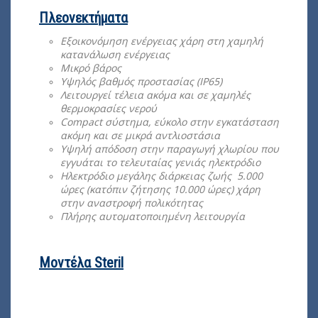
Πλεονεκτήματα
Εξοικονόμηση ενέργειας χάρη στη χαμηλή
κατανάλωση ενέργειας
Μικρό βάρος
Υψηλός βαθμός προστασίας (IP65)
Λειτουργεί τέλεια ακόμα και σε χαμηλές
θερμοκρασίες νερού
Compact σύστημα, εύκολο στην εγκατάσταση
ακόμη και σε μικρά αντλιοστάσια
Υψηλή απόδοση στην παραγωγή χλωρίου που
εγγυάται το τελευταίας γενιάς ηλεκτρόδιο
Ηλεκτρόδιο μεγάλης διάρκειας ζωής 5.000
ώρες (κατόπιν ζήτησης 10.000 ώρες) χάρη
στην αναστροφή πολικότητας
Πλήρης αυτοματοποιημένη λειτουργία
Μοντέλα Steril