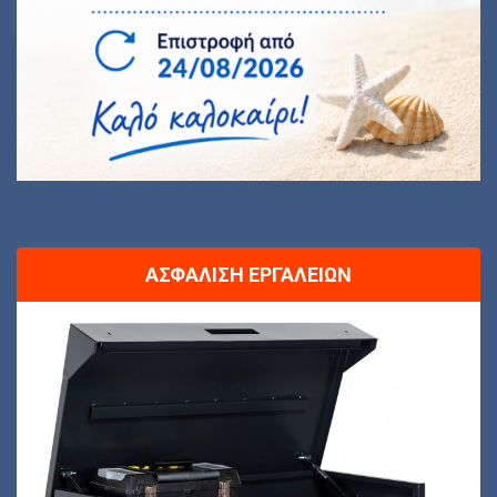
ΑΣΦΆΛΙΣΗ ΕΡΓΑΛΕΊΩΝ