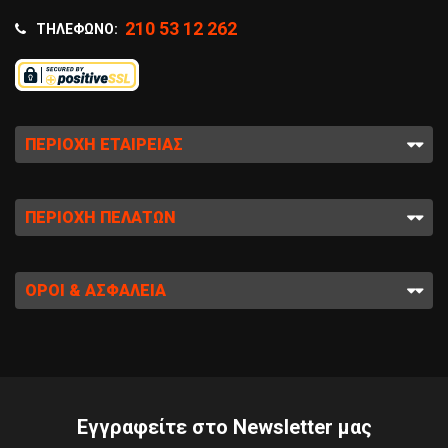
210 53 12 262
ΤΗΛΈΦΩΝΟ:
ΠΕΡΙΟΧΉ ΕΤΑΙΡΕΊΑΣ
ΠΕΡΙΟΧΉ ΠΕΛΑΤΏΝ
ΌΡΟΙ & ΑΣΦΆΛΕΙΑ
Εγγραφείτε στο Newsletter μας