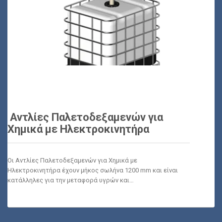
Αντλίες Παλετοδεξαμενών για
Χημικά με Ηλεκτροκινητήρα
Οι Αντλίες Παλετοδεξαμενών για Χημικά με
Ηλεκτροκινητήρα έχουν μήκος σωλήνα 1200 mm και είναι
κατάλληλες για την μεταφορά υγρών και…