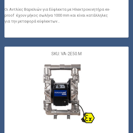
Οι Αντλίες Βαρελιών για Εύφλεκτα με Ηλεκτροκινητήρα ex-
proof έχουν μήκος σωλήνα 1000 mm και είναι κατάλληλες
για την μεταφορά εύφλεκτων…
SKU: VA-2E50.M