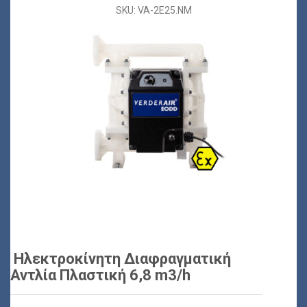
SKU: VA-2E25.NM
Ηλεκτροκίνητη Διαφραγματική
Αντλία Πλαστική 6,8 m3/h