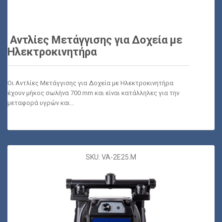
Αντλίες Μετάγγισης για Δοχεία με
Ηλεκτροκινητήρα
Οι Αντλίες Μετάγγισης για Δοχεία με Ηλεκτροκινητήρα
έχουν μήκος σωλήνα 700 mm και είναι κατάλληλες για την
μεταφορά υγρών και…
SKU: VA-2E25.M