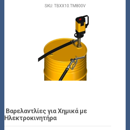
SKU: TBXX10.TM800V
Βαρελαντλίες για Χημικά με
Ηλεκτροκινητήρα