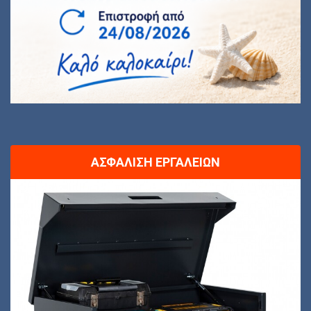
ΑΣΦΆΛΙΣΗ ΕΡΓΑΛΕΊΩΝ