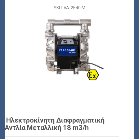
SKU: VA-2E40.M
Ηλεκτροκίνητη Διαφραγματική
Αντλία Μεταλλική 18 m3/h