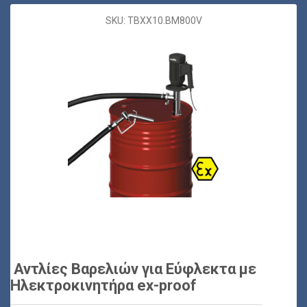
SKU: TBXX10.BM800V
Αντλίες Βαρελιών για Εύφλεκτα με
Ηλεκτροκινητήρα ex-proof