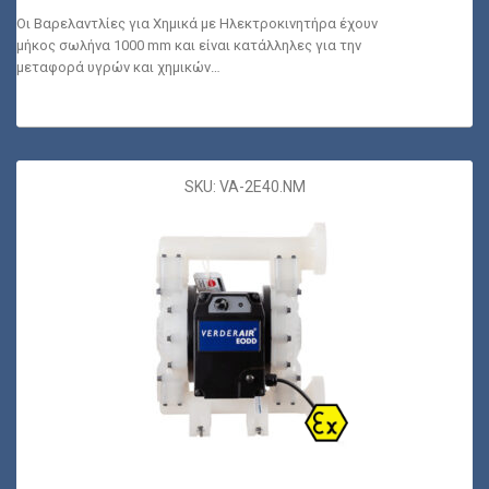
Οι Βαρελαντλίες για Χημικά με Ηλεκτροκινητήρα έχουν
μήκος σωλήνα 1000 mm και είναι κατάλληλες για την
μεταφορά υγρών και χημικών…
SKU: VA-2E40.NM