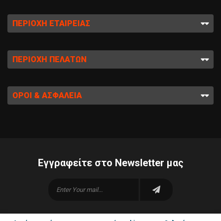
ΠΕΡΙΟΧΉ ΕΤΑΙΡΕΊΑΣ
ΠΕΡΙΟΧΉ ΠΕΛΑΤΏΝ
ΌΡΟΙ & ΑΣΦΆΛΕΙΑ
Εγγραφείτε στο Newsletter μας